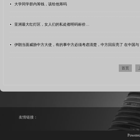
大学同学群内筹钱，该给他筹吗 ​​​
亚洲最大红灯区，女人们的私处都明码标价…
伊朗当面威胁中方大使，有的事中方必须考虑清楚，中方回应亮了 在中国与
首页
友情链接：
Powere